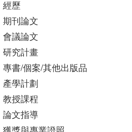
經歷
期刊論文
會議論文
研究計畫
專書/個案/其他出版品
產學計劃
教授課程
論文指導
獲獎與專業證照