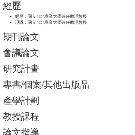
經歷
經歷：國立台北商業大學兼任助理教授
現職：國立台北商業大學兼任助理教授
期刊論文
會議論文
研究計畫
專書/個案/其他出版品
產學計劃
教授課程
論文指導