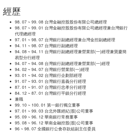
經歷
98. 07 ~ 99. 08 台灣金融控股股份有限公司總經理
98. 07 ~ 99. 01 台灣金融控股股份有限公司總經理兼台灣銀行
代理總經理
97. 01 ~ 98. 07 台灣銀行副總經理兼台灣金控副總經理
94. 11 ~ 98. 07 台灣銀行副總經理
94. 08 ~ 94. 11 台灣銀行副總經理兼營業部(一)經理兼寶慶簡
易型分行經理
94. 07 ~ 94. 08 台灣銀行副總經理兼營業部(一)經理
94. 02 ~ 94. 07 台灣銀行營業部(一)經理
93. 01 ~ 94. 02 台灣銀行企劃部經理
91. 07 ~ 93. 01 台灣銀行嘉義分行經理
87. 01 ~ 91. 07 台灣銀行忠孝分行經理
84. 12 ~ 87. 01 台灣銀行平鎮分行經理
兼職
99. 10 ~ 100. 01 第一銀行獨立董事
97. 01 ~ 99. 03 台北外匯經紀(股)公司董事
95. 09 ~ 96. 12 華南銀行常務董事
95. 08 ~ 96. 12 華南金融控股(股)公司董事
96 ~ 98. 07 全國銀行公會存款組副主任委員