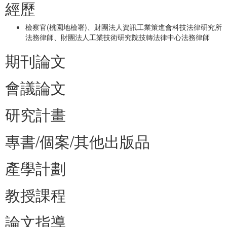
經歷
檢察官(桃園地檢署)、財團法人資訊工業策進會科技法律研究所
法務律師、財團法人工業技術研究院技轉法律中心法務律師
期刊論文
會議論文
研究計畫
專書/個案/其他出版品
產學計劃
教授課程
論文指導