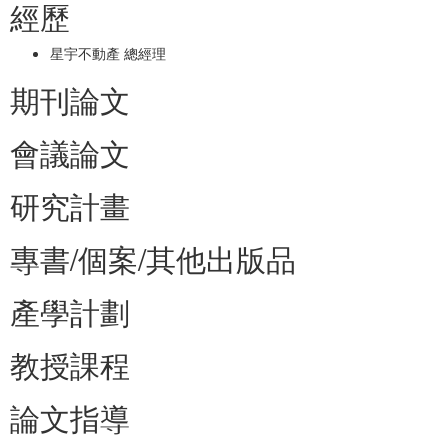
經歷
星宇不動產 總經理
期刊論文
會議論文
研究計畫
專書/個案/其他出版品
產學計劃
教授課程
論文指導