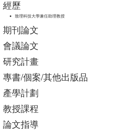
經歷
致理科技大學兼任助理教授
期刊論文
會議論文
研究計畫
專書/個案/其他出版品
產學計劃
教授課程
論文指導