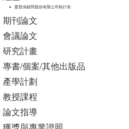
愛普倈顧問股份有限公司執行長
期刊論文
會議論文
研究計畫
專書/個案/其他出版品
產學計劃
教授課程
論文指導
獲獎與專業證照