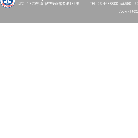
地址：320桃園市中壢區遠東路135號
TEL: 03-4638800 ext.6001-6
Copyright@2