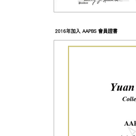
2016年加入 AAPBS 會員證書