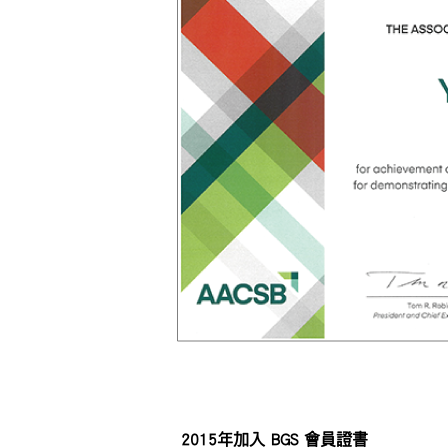
2015年加入 BGS 會員證書