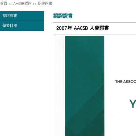
首頁
>>
AACSB認證
>>
認證證書
認證證書
認證證書
學習目標
2007年 AACSB 入會證書