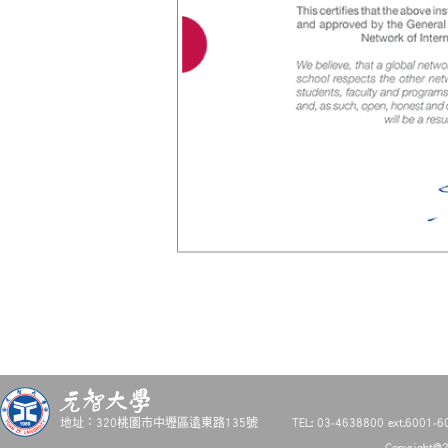
地址：320桃園市中壢區遠東路135號
TEL: 03-4638800 ext.6001-6