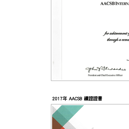
2017年 AACSB 續證證書