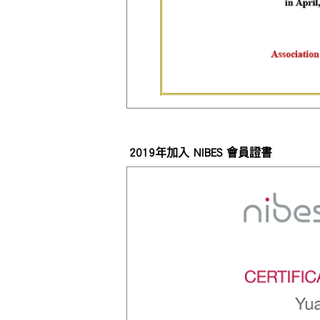
2019年加入 NIBES 會員證書