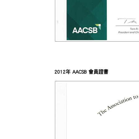
2012年 AACSB 會員證書