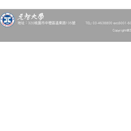
地址：320桃園市中壢區遠東路135號
TEL: 03-4638800 ext.6001-6
Copyright@2