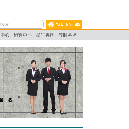
動中心
研究中心
學生專區
教師專區