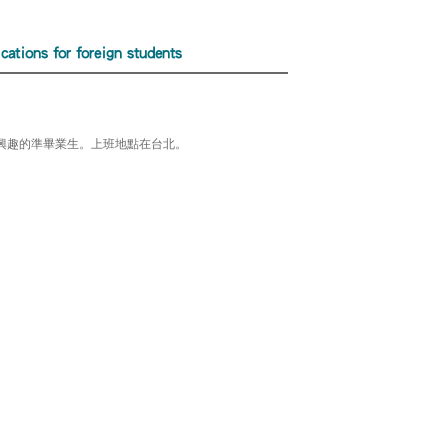
for foreign students
興趣的準畢業生。上班地點在台北。