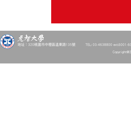
地址：320桃園市中壢區遠東路135號
TEL: 03-4638800 ext.6001-6
Copyright@2