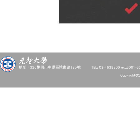
地址：320桃園市中壢區遠東路135號
TEL: 03-4638800 ext.6001-6
Copyright@2