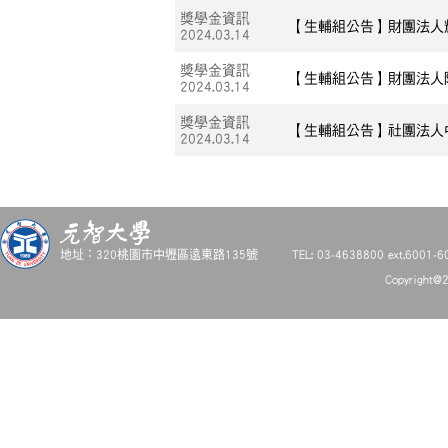
獎學金資訊
【生輔組公告】財團法人
2024.03.14
獎學金資訊
【生輔組公告】財團法人
2024.03.14
獎學金資訊
【生輔組公告】社團法人
2024.03.14
地址：320桃園市中壢區遠東路135號
TEL: 03-4638800 ext.6001-6
Copyright@2