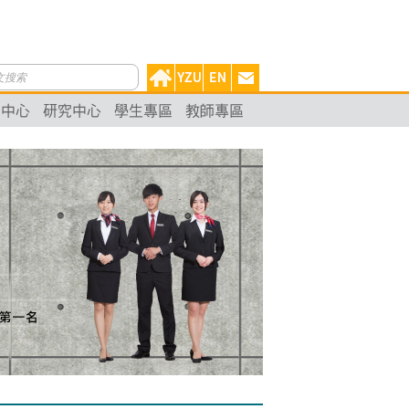
動中心
研究中心
學生專區
教師專區