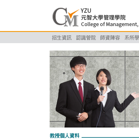
招生資訊
認識管院
師資陣容
系所
教授個人資料