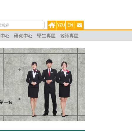
動中心
研究中心
學生專區
教師專區