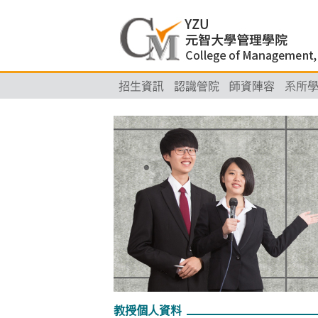
招生資訊
認識管院
師資陣容
系所
教授個人資料