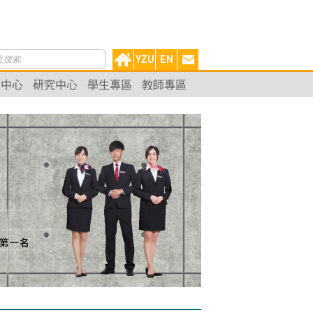
動中心
研究中心
學生專區
教師專區