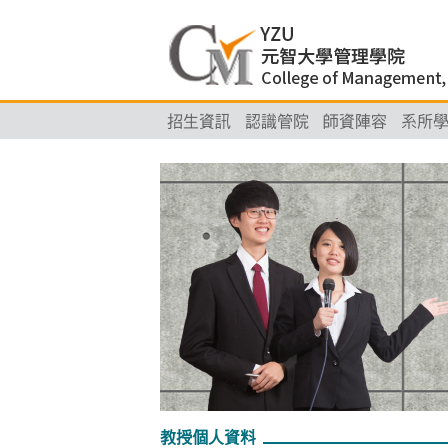
招生資訊
認識管院
師資陣容
系所
教授個人資料