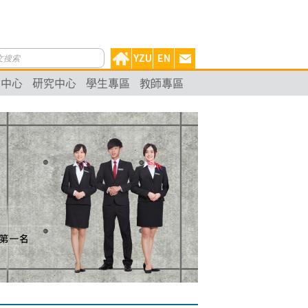
動中心
研究中心
學生專區
教師專區