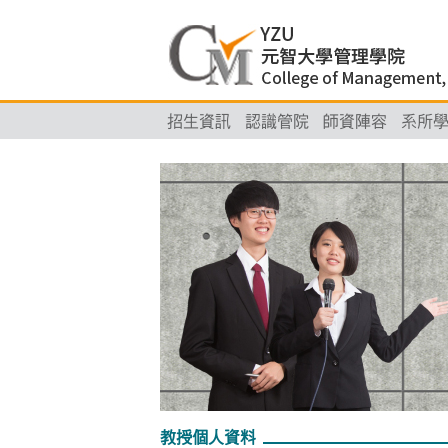
招生資訊
認識管院
師資陣容
系所
教授個人資料