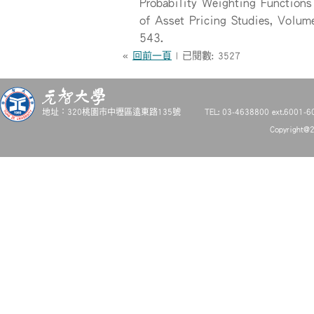
Probability Weighting Function
of Asset Pricing Studies, Volu
543.
«
回前一頁
| 已閱數: 3527
地址：320桃園市中壢區遠東路135號
TEL: 03-4638800 ext.6001-6
Copyright@2