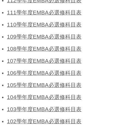
112學年度EMBA必選修科目表
111學年度EMBA必選修科目表
110學年度EMBA必選修科目表
109學年度EMBA必選修科目表
108學年度EMBA必選修科目表
107學年度EMBA必選修科目表
106學年度EMBA必選修科目表
105學年度EMBA必選修科目表
104學年度EMBA必選修科目表
103學年度EMBA必選修科目表
102學年度EMBA必選修科目表