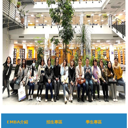
EMBA介紹
招生專區
學生專區