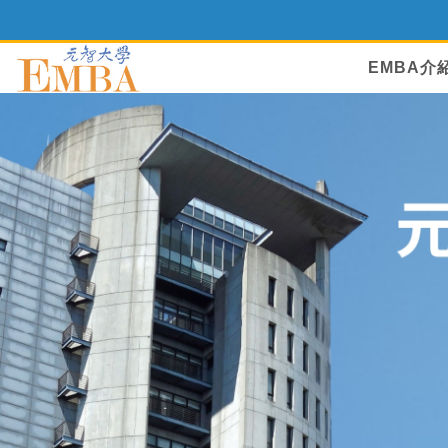
EMBA介