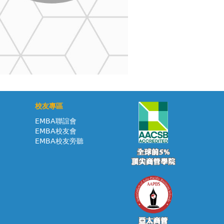
校友專區
EMBA聯誼會
EMBA校友會
EMBA校友旁聽