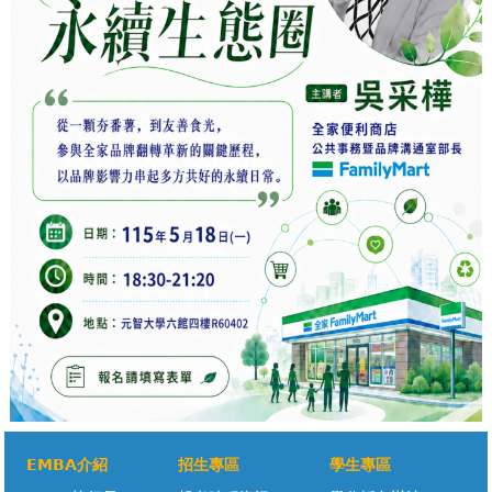
EMBA介紹
招生專區
學生專區